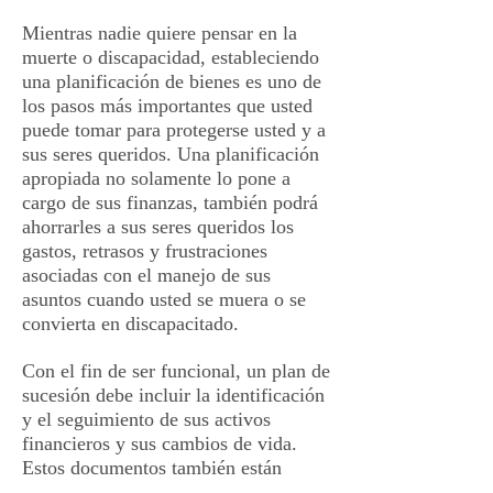
Mientras nadie quiere pensar en la
muerte o discapacidad, estableciendo
una planificación de bienes es uno de
los pasos más importantes que usted
puede tomar para protegerse usted y a
sus seres queridos. Una planificación
apropiada no solamente lo pone a
cargo de sus finanzas, también podrá
ahorrarles a sus seres queridos los
gastos, retrasos y frustraciones
asociadas con el manejo de sus
asuntos cuando usted se muera o se
convierta en discapacitado.
Con el fin de ser funcional, un plan de
sucesión debe incluir la identificación
y el seguimiento de sus activos
financieros y sus cambios de vida.
Estos documentos también están
viviendo y requieren que los actualice