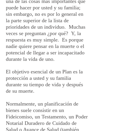
una de las cosas más importantes que
puede hacer por usted y su familia;
sin embargo, no es por lo general en
la parte superior de la lista de
prioridades de un individuo. Muchas
veces se preguntan ¿por qué? Y, la
respuesta es muy simple. Es porque
nadie quiere pensar en la muerte o el
potencial de llegar a ser incapacitado
durante la vida de uno.
El objetivo esencial de un Plan es la
protección a usted y su familia
durante su tiempo de vida y después
de su muerte.
Normalmente, un planificación de
bienes suele consistir en un
Fideicomiso, un Testamento, un Poder
Notarial Duradero de Cuidado de
Salud o Avance de Salud (también