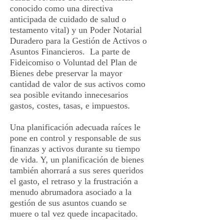
conocido como una directiva
anticipada de cuidado de salud o
testamento vital) y un Poder Notarial
Duradero para la Gestión de Activos o
Asuntos Financieros. La parte de
Fideicomiso o Voluntad del Plan de
Bienes debe preservar la mayor
cantidad de valor de sus activos como
sea posible evitando innecesarios
gastos, costes, tasas, e impuestos.
Una planificación adecuada raíces le
pone en control y responsable de sus
finanzas y activos durante su tiempo
de vida. Y, un planificación de bienes
también ahorrará a sus seres queridos
el gasto, el retraso y la frustración a
menudo abrumadora asociado a la
gestión de sus asuntos cuando se
muere o tal vez quede incapacitado.