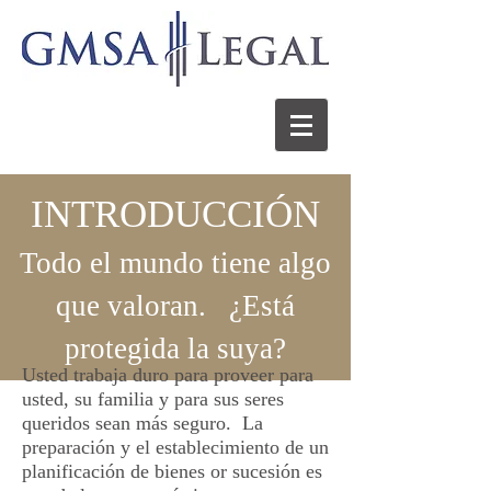
INTRODUCCIÓN
Todo el mundo tiene algo
que valoran. ¿Está
protegida la suya?
Usted trabaja duro para proveer para
usted, su familia y para sus seres
queridos sean más seguro. La
preparación y el establecimiento de un
planificación de bienes or sucesión es